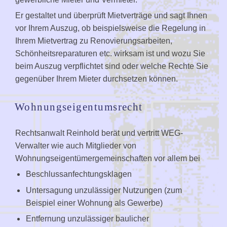
Er gestaltet und überprüft Mietverträge und sagt Ihnen
vor Ihrem Auszug, ob beispielsweise die Regelung in
Ihrem Mietvertrag zu Renovierungsarbeiten,
Schönheitsreparaturen etc. wirksam ist und wozu Sie
beim Auszug verpflichtet sind oder welche Rechte Sie
gegenüber Ihrem Mieter durchsetzen können.
Wohnungseigentumsrecht
Rechtsanwalt Reinhold berät und vertritt WEG-
Verwalter wie auch Mitglieder von
Wohnungseigentümergemeinschaften vor allem bei
Beschlussanfechtungsklagen
Untersagung unzulässiger Nutzungen (zum
Beispiel einer Wohnung als Gewerbe)
Entfernung unzulässiger baulicher