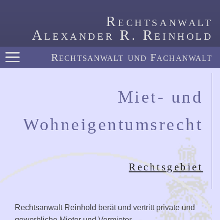
Rechtsanwalt
Alexander R. Reinhold
Rechtsanwalt und Fachanwalt
Miet- und
Wohneigentumsrecht
Rechtsgebiet
Rechtsanwalt Reinhold berät und vertritt private und
gewerbliche Mieter und Vermieter.